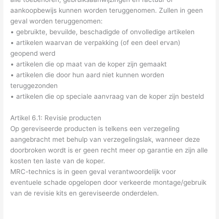
aankoopbewijs kunnen worden teruggenomen. Zullen in geen
geval worden teruggenomen:
• gebruikte, bevuilde, beschadigde of onvolledige artikelen
• artikelen waarvan de verpakking (of een deel ervan)
geopend werd
• artikelen die op maat van de koper zijn gemaakt
• artikelen die door hun aard niet kunnen worden
teruggezonden
• artikelen die op speciale aanvraag van de koper zijn besteld
Artikel 6.1: Revisie producten
Op gereviseerde producten is telkens een verzegeling
aangebracht met behulp van verzegelingslak, wanneer deze
doorbroken wordt is er geen recht meer op garantie en zijn alle
kosten ten laste van de koper.
MRC-technics is in geen geval verantwoordelijk voor
eventuele schade opgelopen door verkeerde montage/gebruik
van de revisie kits en gereviseerde onderdelen.