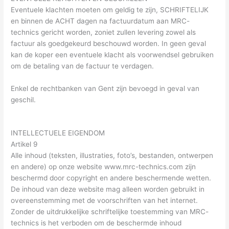
Eventuele klachten moeten om geldig te zijn, SCHRIFTELIJK
en binnen de ACHT dagen na factuurdatum aan MRC-
technics gericht worden, zoniet zullen levering zowel als
factuur als goedgekeurd beschouwd worden. In geen geval
kan de koper een eventuele klacht als voorwendsel gebruiken
om de betaling van de factuur te verdagen.
Enkel de rechtbanken van Gent zijn bevoegd in geval van
geschil.
INTELLECTUELE EIGENDOM
Artikel 9
Alle inhoud (teksten, illustraties, foto’s, bestanden, ontwerpen
en andere) op onze website www.mrc-technics.com zijn
beschermd door copyright en andere beschermende wetten.
De inhoud van deze website mag alleen worden gebruikt in
overeenstemming met de voorschriften van het internet.
Zonder de uitdrukkelijke schriftelijke toestemming van MRC-
technics is het verboden om de beschermde inhoud