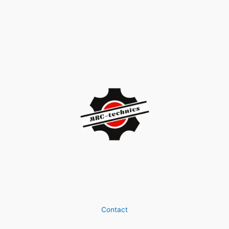
Contact