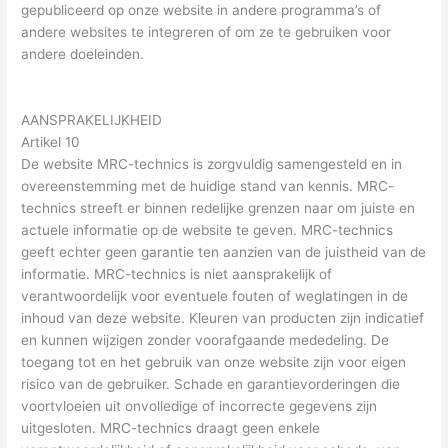
gepubliceerd op onze website in andere programma’s of
andere websites te integreren of om ze te gebruiken voor
andere doeleinden.
AANSPRAKELIJKHEID
Artikel 10
De website MRC-technics is zorgvuldig samengesteld en in
overeenstemming met de huidige stand van kennis. MRC-
technics streeft er binnen redelijke grenzen naar om juiste en
actuele informatie op de website te geven. MRC-technics
geeft echter geen garantie ten aanzien van de juistheid van de
informatie. MRC-technics is niet aansprakelijk of
verantwoordelijk voor eventuele fouten of weglatingen in de
inhoud van deze website. Kleuren van producten zijn indicatief
en kunnen wijzigen zonder voorafgaande mededeling. De
toegang tot en het gebruik van onze website zijn voor eigen
risico van de gebruiker. Schade en garantievorderingen die
voortvloeien uit onvolledige of incorrecte gegevens zijn
uitgesloten. MRC-technics draagt geen enkele