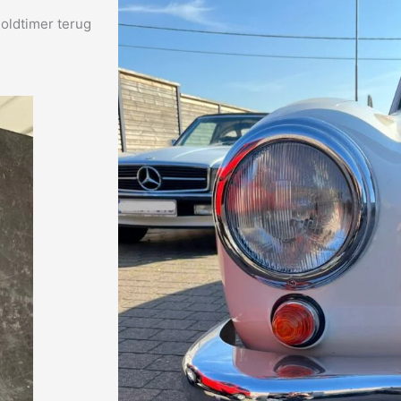
oldtimer terug