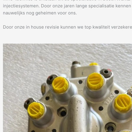
injectiesystemen. Door onze jaren lange specialisatie kenne
nauwelijks nog geheimen voor ons.
Door onze in house revisie kunnen we top kwaliteit verzekere