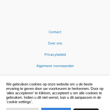
Contact
Over ons
Privacybeleid
Algemene voorwaarden
We gebruiken cookies op onze website om u de beste
ervaring te geven door uw voorkeuren te herkennen. Door op
'alles accepteren' te klikken, accepteert u om alle cookies te
gebruiken. Indien u dit niet wenst, kan u dit aanpassen in de
Copyright © 2026 MRC-technics
'cookie settings'.