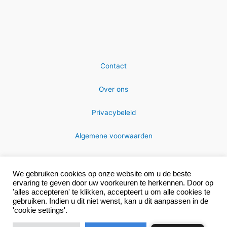
Contact
Over ons
Privacybeleid
Algemene voorwaarden
We gebruiken cookies op onze website om u de beste
ervaring te geven door uw voorkeuren te herkennen. Door op
'alles accepteren' te klikken, accepteert u om alle cookies te
gebruiken. Indien u dit niet wenst, kan u dit aanpassen in de
Copyright © 2026 MRC-technics
'cookie settings'.