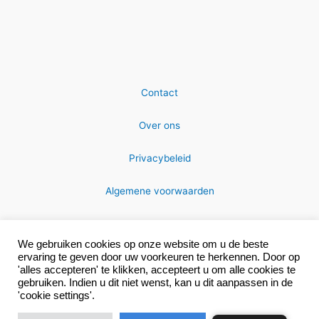
Contact
Over ons
Privacybeleid
Algemene voorwaarden
We gebruiken cookies op onze website om u de beste
ervaring te geven door uw voorkeuren te herkennen. Door op
'alles accepteren' te klikken, accepteert u om alle cookies te
gebruiken. Indien u dit niet wenst, kan u dit aanpassen in de
Copyright © 2026 MRC-technics
'cookie settings'.