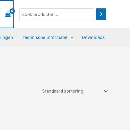
0
ringen
Technische informatie
Downloads