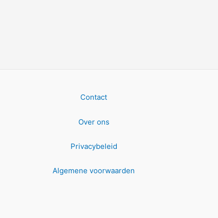
Contact
Over ons
Privacybeleid
Algemene voorwaarden