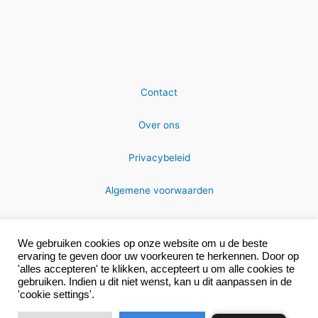
Contact
Over ons
Privacybeleid
Algemene voorwaarden
We gebruiken cookies op onze website om u de beste
ervaring te geven door uw voorkeuren te herkennen. Door op
'alles accepteren' te klikken, accepteert u om alle cookies te
gebruiken. Indien u dit niet wenst, kan u dit aanpassen in de
Copyright © 2026 MRC-technics
'cookie settings'.