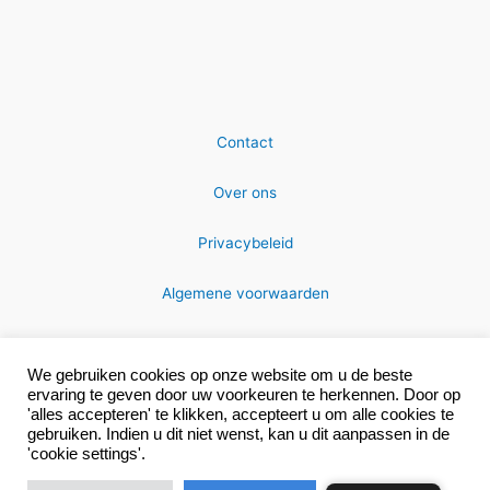
Contact
Over ons
Privacybeleid
Algemene voorwaarden
We gebruiken cookies op onze website om u de beste
ervaring te geven door uw voorkeuren te herkennen. Door op
'alles accepteren' te klikken, accepteert u om alle cookies te
gebruiken. Indien u dit niet wenst, kan u dit aanpassen in de
Copyright © 2026 MRC-technics
'cookie settings'.