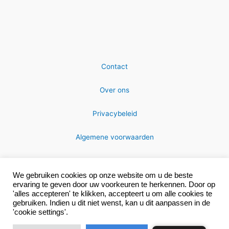
Contact
Over ons
Privacybeleid
Algemene voorwaarden
We gebruiken cookies op onze website om u de beste
ervaring te geven door uw voorkeuren te herkennen. Door op
'alles accepteren' te klikken, accepteert u om alle cookies te
gebruiken. Indien u dit niet wenst, kan u dit aanpassen in de
Copyright © 2026 MRC-technics
'cookie settings'.