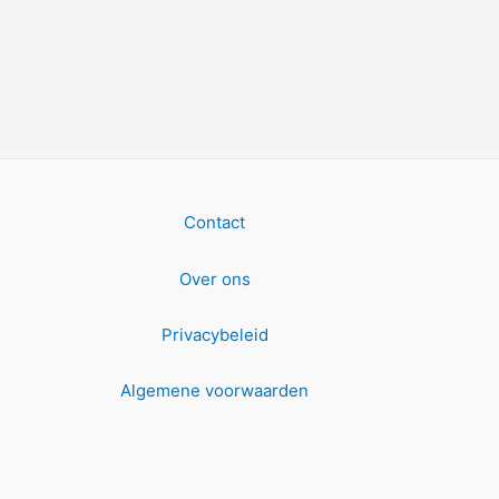
Contact
Over ons
Privacybeleid
Algemene voorwaarden