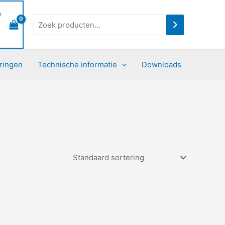
0
ringen
Technische informatie
Downloads