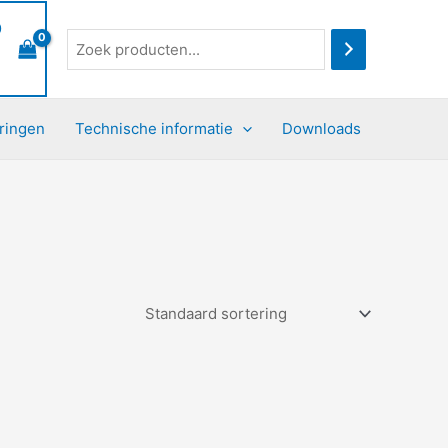
0
ringen
Technische informatie
Downloads