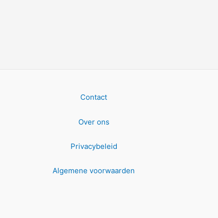
Contact
Over ons
Privacybeleid
Algemene voorwaarden