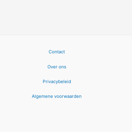
Contact
Over ons
Privacybeleid
Algemene voorwaarden