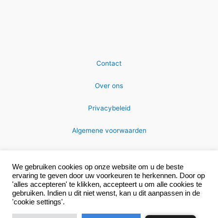
Contact
Over ons
Privacybeleid
Algemene voorwaarden
We gebruiken cookies op onze website om u de beste
ervaring te geven door uw voorkeuren te herkennen. Door op
'alles accepteren' te klikken, accepteert u om alle cookies te
gebruiken. Indien u dit niet wenst, kan u dit aanpassen in de
Copyright © 2026 MRC-technics
'cookie settings'.