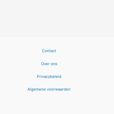
Contact
Over ons
Privacybeleid
Algemene voorwaarden