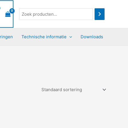
0
ringen
Technische informatie
Downloads