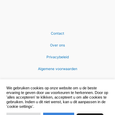
Contact
Over ons
Privacybeleid
Algemene voorwaarden
We gebruiken cookies op onze website om u de beste
ervaring te geven door uw voorkeuren te herkennen. Door op
'alles accepteren' te klikken, accepteert u om alle cookies te
gebruiken. Indien u dit niet wenst, kan u dit aanpassen in de
Copyright © 2026 MRC-technics
'cookie settings'.