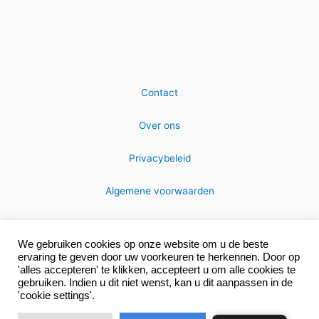
Contact
Over ons
Privacybeleid
Algemene voorwaarden
We gebruiken cookies op onze website om u de beste
ervaring te geven door uw voorkeuren te herkennen. Door op
'alles accepteren' te klikken, accepteert u om alle cookies te
gebruiken. Indien u dit niet wenst, kan u dit aanpassen in de
Copyright © 2026 MRC-technics
'cookie settings'.