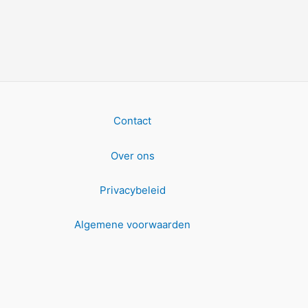
Contact
Over ons
Privacybeleid
Algemene voorwaarden