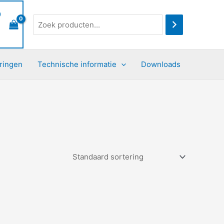
0
ringen
Technische informatie
Downloads