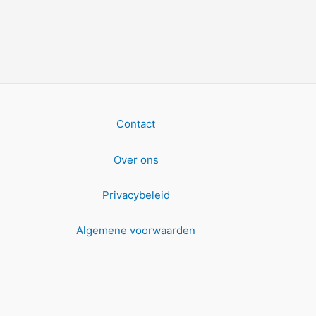
Contact
Over ons
Privacybeleid
Algemene voorwaarden