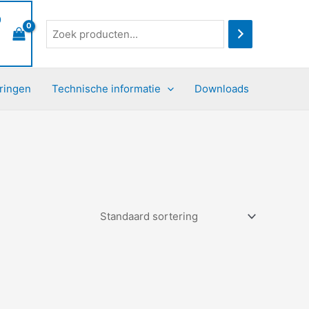
0
ringen
Technische informatie
Downloads