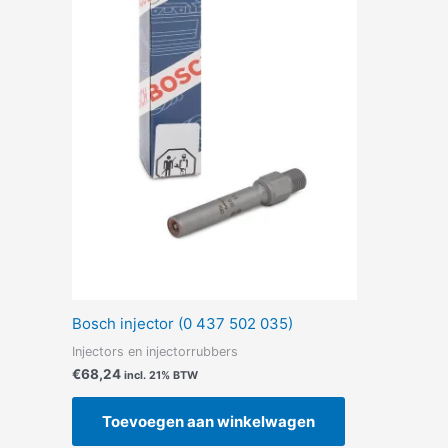
Bosch injector (0 437 502 035)
Injectors en injectorrubbers
€
68,24
incl. 21% BTW
Toevoegen aan winkelwagen