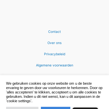
Contact
Over ons
Privacybeleid
Algemene voorwaarden
We gebruiken cookies op onze website om u de beste
ervaring te geven door uw voorkeuren te herkennen. Door op
'alles accepteren' te klikken, accepteert u om alle cookies te
gebruiken. Indien u dit niet wenst, kan u dit aanpassen in de
Copyright © 2026 MRC-technics
'cookie settings'.