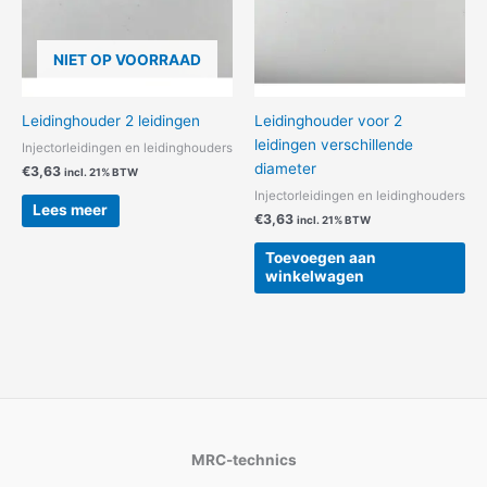
NIET OP VOORRAAD
Leidinghouder 2 leidingen
Leidinghouder voor 2
leidingen verschillende
Injectorleidingen en leidinghouders
diameter
€
3,63
incl. 21% BTW
Injectorleidingen en leidinghouders
Lees meer
€
3,63
incl. 21% BTW
Toevoegen aan
winkelwagen
MRC-technics