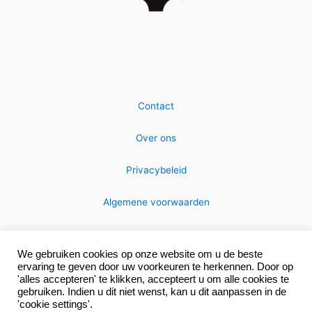
Contact
Over ons
Privacybeleid
Algemene voorwaarden
We gebruiken cookies op onze website om u de beste
ervaring te geven door uw voorkeuren te herkennen. Door op
'alles accepteren' te klikken, accepteert u om alle cookies te
gebruiken. Indien u dit niet wenst, kan u dit aanpassen in de
Copyright © 2026 MRC-technics
'cookie settings'.