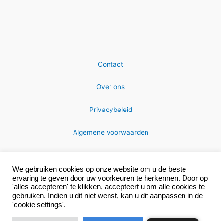
Contact
Over ons
Privacybeleid
Algemene voorwaarden
We gebruiken cookies op onze website om u de beste
ervaring te geven door uw voorkeuren te herkennen. Door op
'alles accepteren' te klikken, accepteert u om alle cookies te
gebruiken. Indien u dit niet wenst, kan u dit aanpassen in de
Copyright © 2026 MRC-technics
'cookie settings'.