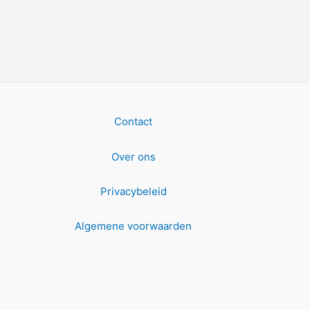
Contact
Over ons
Privacybeleid
Algemene voorwaarden