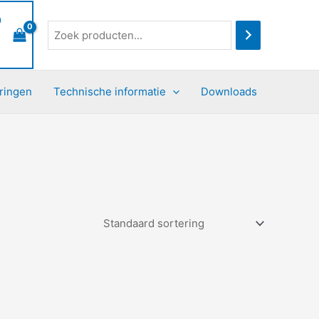
0
ringen
Technische informatie
Downloads