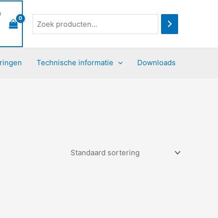
0
ringen
Technische informatie
Downloads