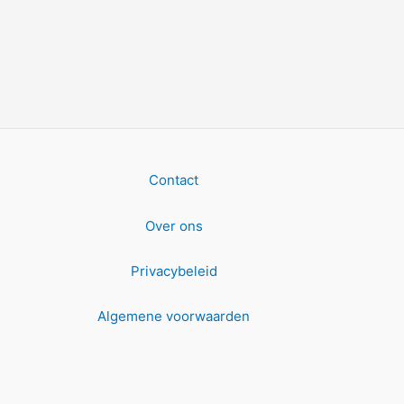
Contact
Over ons
Privacybeleid
Algemene voorwaarden