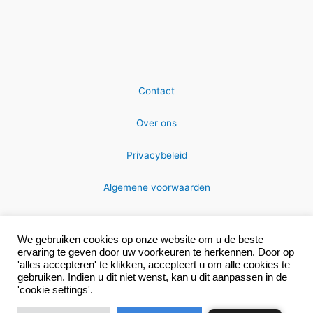
Contact
Over ons
Privacybeleid
Algemene voorwaarden
We gebruiken cookies op onze website om u de beste
ervaring te geven door uw voorkeuren te herkennen. Door op
'alles accepteren' te klikken, accepteert u om alle cookies te
gebruiken. Indien u dit niet wenst, kan u dit aanpassen in de
Copyright © 2026 MRC-technics
'cookie settings'.