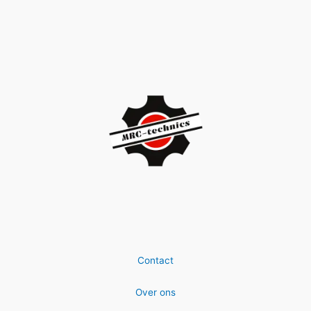
Contact
Over ons